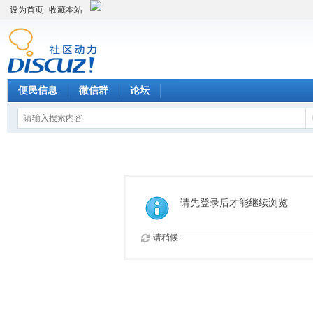
设为首页
收藏本站
便民信息
微信群
论坛
请先登录后才能继续浏览
请稍候...