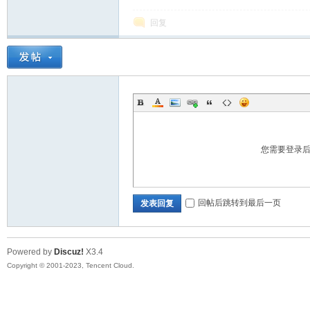
回复
您需要登录
回帖后跳转到最后一页
发表回复
Powered by
Discuz!
X3.4
Copyright © 2001-2023, Tencent Cloud.