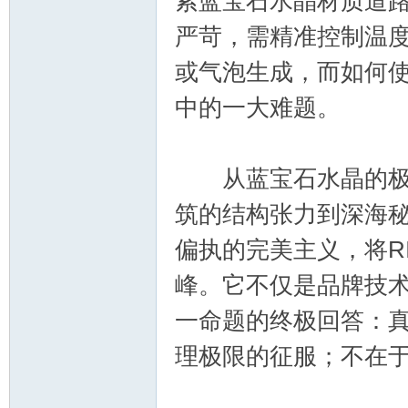
索蓝宝石水晶材质道
严苛，需精准控制温
或气泡生成，而如何
中的一大难题。
从蓝宝石水晶的极致
筑的结构张力到深海秘境
偏执的完美主义，将RI
峰。它不仅是品牌技术
一命题的终极回答：
理极限的征服；不在