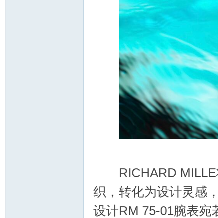
RICHARD MI
织，转化为设计灵感
设计RM 75-01腕