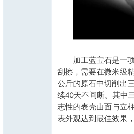
加工蓝宝石是一项真
刮擦，需要在微米级
公斤的原石中切削出
续40天不间断。其中三
志性的表壳曲面与立
表外观达到最佳效果