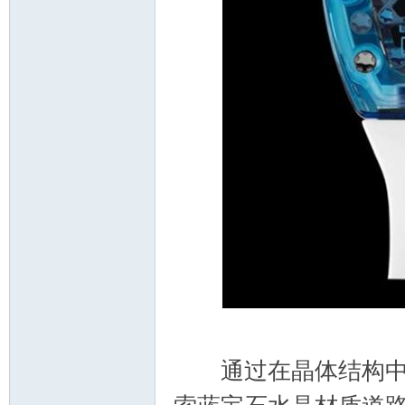
通过在晶体结构中融