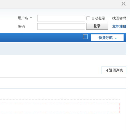
用户名
自动登录
找回密码
登录
密码
立即注册
快捷导航
返回列表