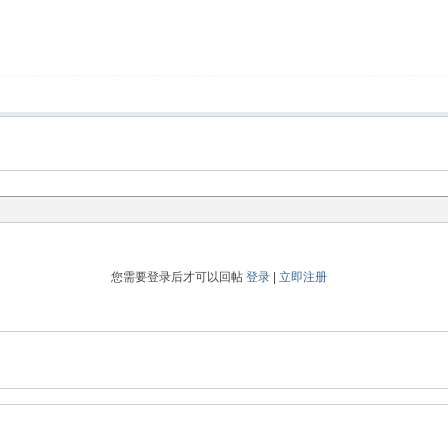
您需要登录后才可以回帖
登录
|
立即注册