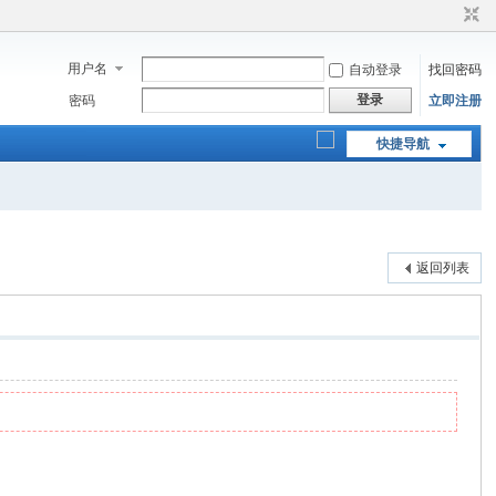
用户名
自动登录
找回密码
登录
密码
立即注册
快捷导航
返回列表