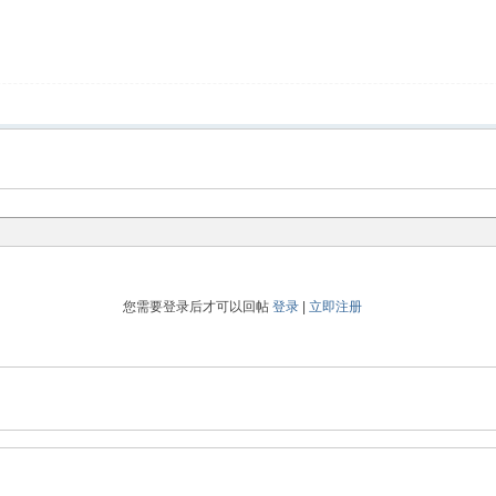
您需要登录后才可以回帖
登录
|
立即注册