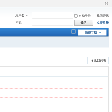
用户名
自动登录
找回密码
登录
密码
立即注册
快捷导航
返回列表