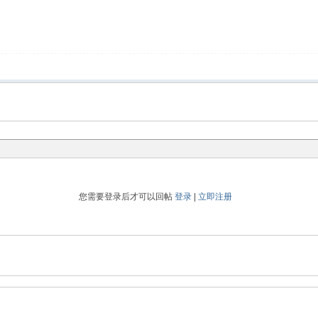
您需要登录后才可以回帖
登录
|
立即注册