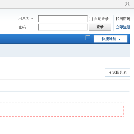
用户名
自动登录
找回密码
登录
密码
立即注册
快捷导航
返回列表