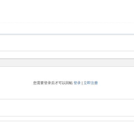
您需要登录后才可以回帖
登录
|
立即注册