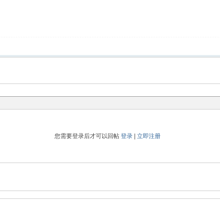
您需要登录后才可以回帖
登录
|
立即注册