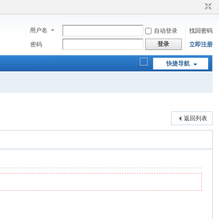
用户名
自动登录
找回密码
登录
密码
立即注册
快捷导航
返回列表