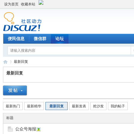
设为首页
收藏本站
便民信息
微信群
论坛
最新回复
最新回复
Di
›
最新热门
最新精华
最新回复
最新发表
抢沙发
我的帖子
标题
公众号海报