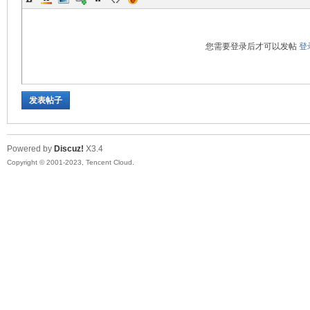
您需要登录后才可以发帖
登
发表帖子
Powered by
Discuz!
X3.4
Copyright © 2001-2023, Tencent Cloud.