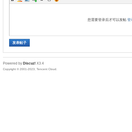
您需要登录后才可以发帖
登
发表帖子
Powered by
Discuz!
X3.4
Copyright © 2001-2023, Tencent Cloud.