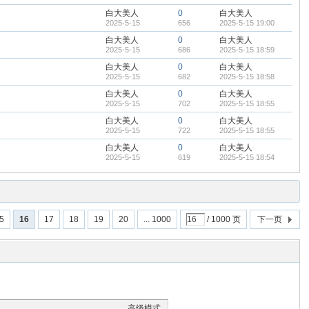
白大美人
0
白大美人
2025-5-15
656
2025-5-15 19:00
白大美人
0
白大美人
2025-5-15
686
2025-5-15 18:59
白大美人
0
白大美人
2025-5-15
682
2025-5-15 18:58
白大美人
0
白大美人
2025-5-15
702
2025-5-15 18:55
白大美人
0
白大美人
2025-5-15
722
2025-5-15 18:55
白大美人
0
白大美人
2025-5-15
619
2025-5-15 18:54
5
16
17
18
19
20
... 1000
/ 1000 页
下一页
高级模式