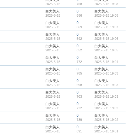
2025-5-15
758
2025-5-15 19:08
白大美人
0
白大美人
2025-5-15
686
2025-5-15 19:08
白大美人
0
白大美人
2025-5-15
669
2025-5-15 19:07
白大美人
0
白大美人
2025-5-15
592
2025-5-15 19:06
白大美人
0
白大美人
2025-5-15
652
2025-5-15 19:05
白大美人
0
白大美人
2025-5-15
772
2025-5-15 19:04
白大美人
0
白大美人
2025-5-15
785
2025-5-15 19:03
白大美人
0
白大美人
2025-5-15
698
2025-5-15 19:03
白大美人
0
白大美人
2025-5-15
703
2025-5-15 19:03
白大美人
0
白大美人
2025-5-15
722
2025-5-15 19:02
白大美人
0
白大美人
2025-5-15
739
2025-5-15 19:02
白大美人
0
白大美人
2025-5-15
691
2025-5-15 19:01