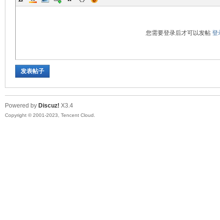
您需要登录后才可以发帖
登
发表帖子
Powered by
Discuz!
X3.4
Copyright © 2001-2023, Tencent Cloud.