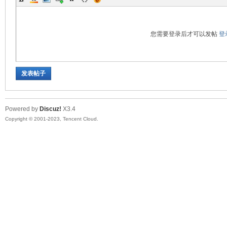
您需要登录后才可以发帖
登
发表帖子
Powered by
Discuz!
X3.4
Copyright © 2001-2023, Tencent Cloud.