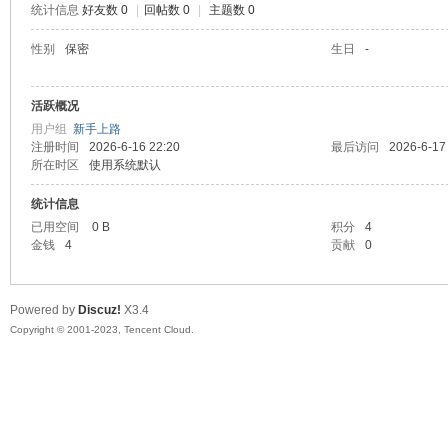
统计信息
好友数 0
|
回帖数 0
|
主题数 0
sc
性别
保密
生日
-
活跃概况
用户组
新手上路
注册时间
2026-6-16 22:20
最后访问
2026-6-17
所在时区
使用系统默认
统计信息
已用空间
0 B
积分
4
uz!
金钱
4
贡献
0
Powered by
Discuz!
X3.4
Copyright © 2001-2023, Tencent Cloud.
Bo