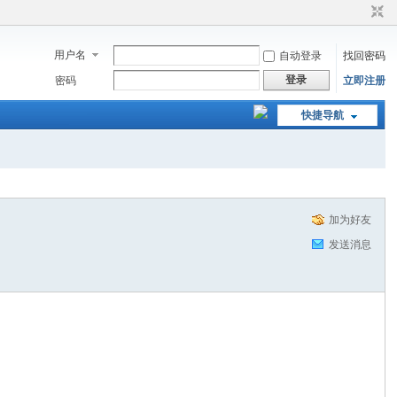
用户名
自动登录
找回密码
登录
密码
立即注册
快捷导航
加为好友
发送消息