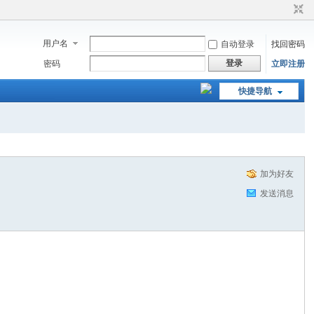
用户名
自动登录
找回密码
登录
密码
立即注册
快捷导航
加为好友
发送消息