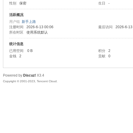
性别
保密
生日
-
sc
活跃概况
用户组
新手上路
注册时间
2026-6-13 00:06
最后访问
2026-6-13
所在时区
使用系统默认
统计信息
已用空间
0 B
积分
2
金钱
2
贡献
0
uz!
Powered by
Discuz!
X3.4
Copyright © 2001-2023, Tencent Cloud.
Bo