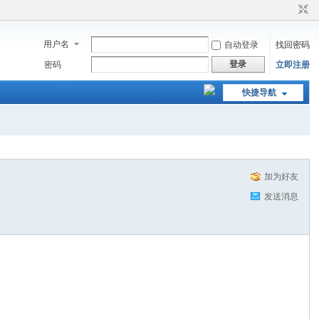
用户名
自动登录
找回密码
登录
密码
立即注册
快捷导航
加为好友
发送消息