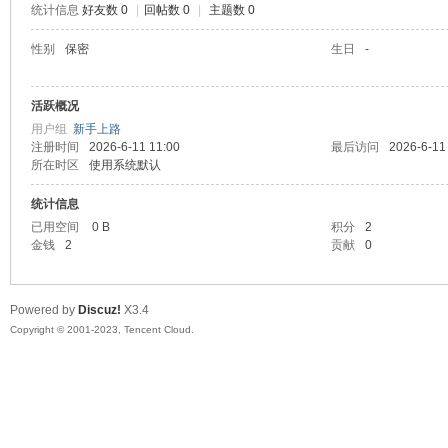
统计信息
好友数 0
|
回帖数 0
|
主题数 0
sc
性别
保密
生日
-
活跃概况
用户组
新手上路
注册时间
2026-6-11 11:00
最后访问
2026-6-11
所在时区
使用系统默认
统计信息
已用空间
0 B
积分
2
uz!
金钱
2
贡献
0
Powered by
Discuz!
X3.4
Copyright © 2001-2023, Tencent Cloud.
Bo