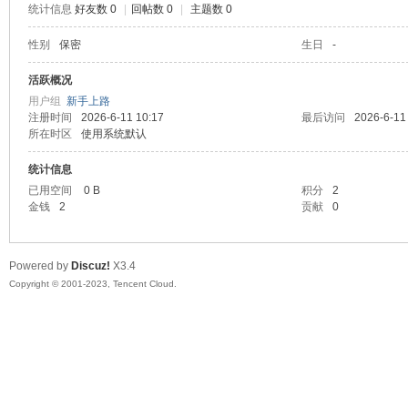
统计信息
好友数 0
|
回帖数 0
|
主题数 0
sc
性别
保密
生日
-
活跃概况
用户组
新手上路
注册时间
2026-6-11 10:17
最后访问
2026-6-11
所在时区
使用系统默认
统计信息
已用空间
0 B
积分
2
金钱
2
贡献
0
uz!
Powered by
Discuz!
X3.4
Copyright © 2001-2023, Tencent Cloud.
Bo