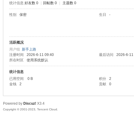
统计信息
好友数 0
|
回帖数 0
|
主题数 0
sc
性别
保密
生日
-
活跃概况
用户组
新手上路
注册时间
2026-6-11 09:40
最后访问
2026-6-11
所在时区
使用系统默认
统计信息
uz!
已用空间
0 B
积分
2
金钱
2
贡献
0
Powered by
Discuz!
X3.4
Copyright © 2001-2023, Tencent Cloud.
Bo