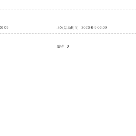
06:09
上次活动时间
2026-6-9 06:09
威望
0