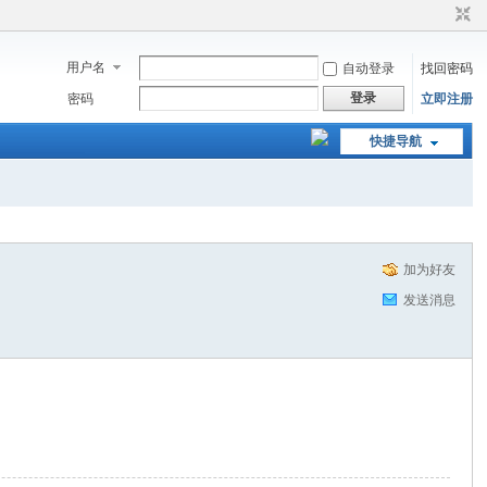
用户名
自动登录
找回密码
登录
密码
立即注册
快捷导航
加为好友
发送消息