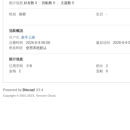
统计信息
好友数 0
|
回帖数 0
|
主题数 0
sc
性别
保密
生日
-
活跃概况
用户组
新手上路
注册时间
2026-6-9 06:06
最后访问
2026-6-9 
所在时区
使用系统默认
统计信息
已用空间
0 B
积分
2
uz!
金钱
2
贡献
0
Powered by
Discuz!
X3.4
Copyright © 2001-2023, Tencent Cloud.
Bo