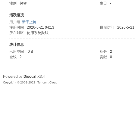
性别
保密
生日
-
sc
活跃概况
用户组
新手上路
注册时间
2026-5-21 04:13
最后访问
2026-5-21
所在时区
使用系统默认
统计信息
已用空间
0 B
积分
2
金钱
2
贡献
0
uz!
Powered by
Discuz!
X3.4
Copyright © 2001-2023, Tencent Cloud.
Bo