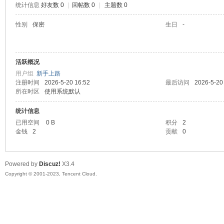
统计信息
好友数 0
|
回帖数 0
|
主题数 0
sc
性别
保密
生日
-
活跃概况
用户组
新手上路
注册时间
2026-5-20 16:52
最后访问
2026-5-20
所在时区
使用系统默认
统计信息
uz!
已用空间
0 B
积分
2
金钱
2
贡献
0
Powered by
Discuz!
X3.4
Copyright © 2001-2023, Tencent Cloud.
Bo