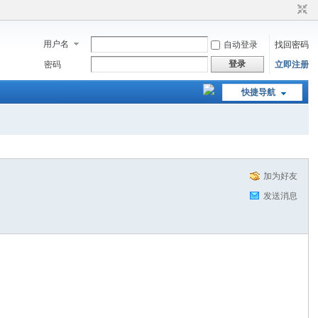
用户名
自动登录
找回密码
登录
密码
立即注册
快捷导航
加为好友
发送消息