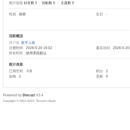
统计信息
好友数 0
|
回帖数 0
|
主题数 0
sc
性别
保密
生日
-
活跃概况
用户组
新手上路
注册时间
2026-5-20 16:02
最后访问
2026-5-20
所在时区
使用系统默认
统计信息
uz!
已用空间
0 B
积分
2
金钱
2
贡献
0
Powered by
Discuz!
X3.4
Copyright © 2001-2023, Tencent Cloud.
Bo