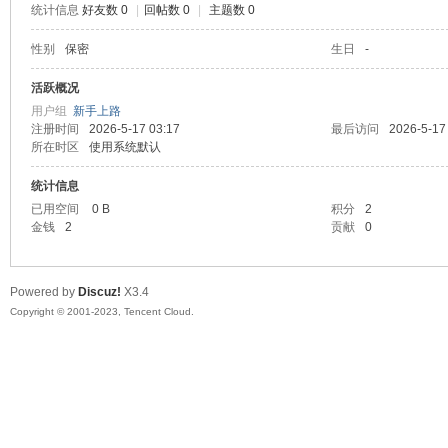
统计信息
好友数 0
|
回帖数 0
|
主题数 0
sc
性别
保密
生日
-
活跃概况
用户组
新手上路
注册时间
2026-5-17 03:17
最后访问
2026-5-17
所在时区
使用系统默认
统计信息
已用空间
0 B
积分
2
金钱
2
贡献
0
uz!
Powered by
Discuz!
X3.4
Copyright © 2001-2023, Tencent Cloud.
Bo