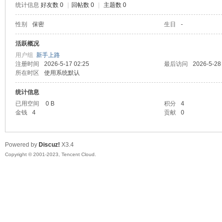
统计信息
好友数 0
|
回帖数 0
|
主题数 0
sc
性别
保密
生日
-
活跃概况
用户组
新手上路
注册时间
2026-5-17 02:25
最后访问
2026-5-28
所在时区
使用系统默认
统计信息
已用空间
0 B
积分
4
金钱
4
贡献
0
uz!
Powered by
Discuz!
X3.4
Copyright © 2001-2023, Tencent Cloud.
Bo