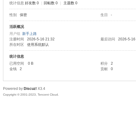
统计信息
好友数 0
|
回帖数 0
|
主题数 0
sc
性别
保密
生日
-
活跃概况
用户组
新手上路
注册时间
2026-5-16 21:32
最后访问
2026-5-16
所在时区
使用系统默认
统计信息
已用空间
0 B
积分
2
金钱
2
贡献
0
uz!
Powered by
Discuz!
X3.4
Copyright © 2001-2023, Tencent Cloud.
Bo