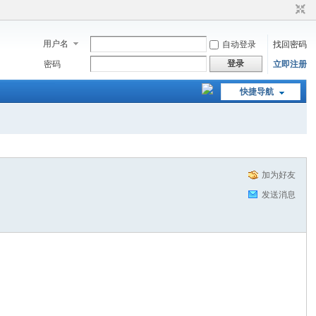
用户名
自动登录
找回密码
登录
密码
立即注册
快捷导航
加为好友
发送消息