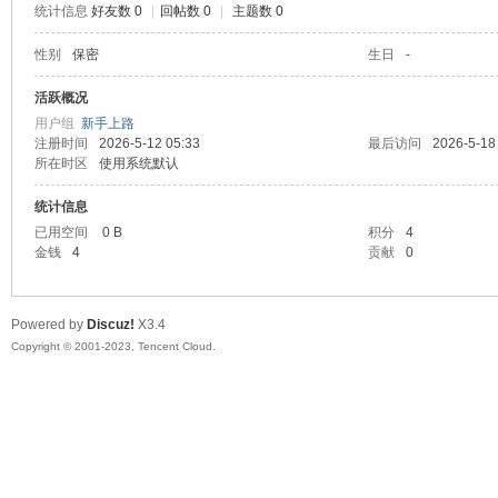
统计信息
好友数 0
|
回帖数 0
|
主题数 0
sc
性别
保密
生日
-
活跃概况
用户组
新手上路
注册时间
2026-5-12 05:33
最后访问
2026-5-18
所在时区
使用系统默认
统计信息
已用空间
0 B
积分
4
金钱
4
贡献
0
uz!
Powered by
Discuz!
X3.4
Copyright © 2001-2023, Tencent Cloud.
Bo