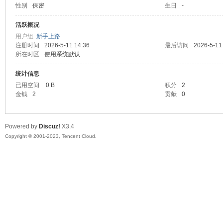
性别
保密
生日
-
sc
活跃概况
用户组
新手上路
注册时间
2026-5-11 14:36
最后访问
2026-5-11
所在时区
使用系统默认
统计信息
已用空间
0 B
积分
2
金钱
2
贡献
0
uz!
Powered by
Discuz!
X3.4
Copyright © 2001-2023, Tencent Cloud.
Bo