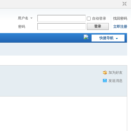
用户名
自动登录
找回密码
登录
密码
立即注册
快捷导航
加为好友
发送消息