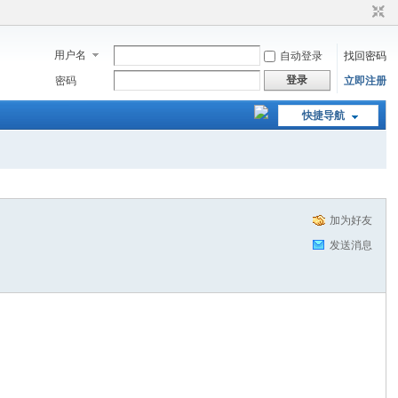
用户名
自动登录
找回密码
登录
密码
立即注册
快捷导航
加为好友
发送消息