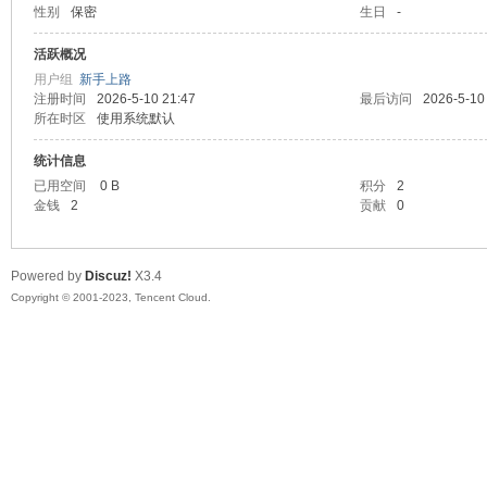
性别
保密
生日
-
sc
活跃概况
用户组
新手上路
注册时间
2026-5-10 21:47
最后访问
2026-5-10
所在时区
使用系统默认
统计信息
已用空间
0 B
积分
2
金钱
2
贡献
0
uz!
Powered by
Discuz!
X3.4
Copyright © 2001-2023, Tencent Cloud.
Bo