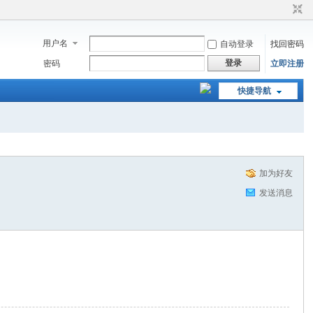
用户名
自动登录
找回密码
登录
密码
立即注册
快捷导航
加为好友
发送消息