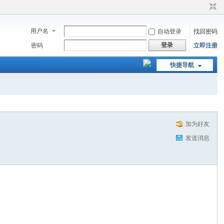
用户名
自动登录
找回密码
登录
密码
立即注册
快捷导航
加为好友
发送消息