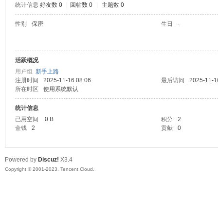
统计信息
好友数 0
|
回帖数 0
|
主题数 0
sc
性别
保密
生日
-
活跃概况
用户组
新手上路
注册时间
2025-11-16 08:06
最后访问
2025-11-1
所在时区
使用系统默认
统计信息
uz!
已用空间
0 B
积分
2
金钱
2
贡献
0
Powered by
Discuz!
X3.4
Copyright © 2001-2023, Tencent Cloud.
Bo