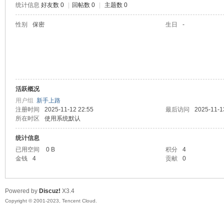
统计信息
好友数 0
|
回帖数 0
|
主题数 0
sc
性别
保密
生日
-
活跃概况
用户组
新手上路
注册时间
2025-11-12 22:55
最后访问
2025-11-1
所在时区
使用系统默认
uz!
统计信息
已用空间
0 B
积分
4
金钱
4
贡献
0
Powered by
Discuz!
X3.4
Copyright © 2001-2023, Tencent Cloud.
Bo