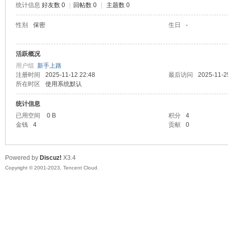
统计信息
好友数 0
|
回帖数 0
|
主题数 0
sc
性别
保密
生日
-
活跃概况
用户组
新手上路
注册时间
2025-11-12 22:48
最后访问
2025-11-2
所在时区
使用系统默认
统计信息
已用空间
0 B
积分
4
uz!
金钱
4
贡献
0
Powered by
Discuz!
X3.4
Copyright © 2001-2023, Tencent Cloud.
Bo