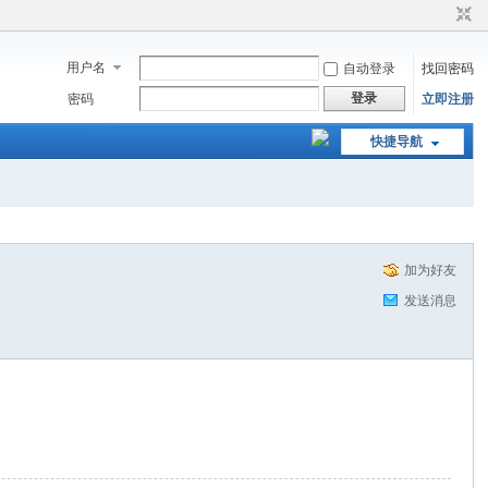
用户名
自动登录
找回密码
登录
密码
立即注册
快捷导航
加为好友
发送消息