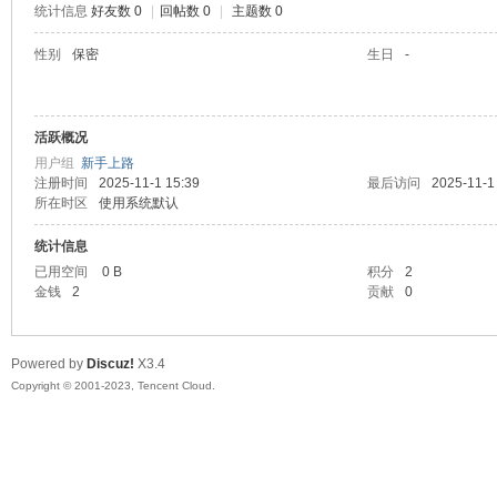
统计信息
好友数 0
|
回帖数 0
|
主题数 0
sc
性别
保密
生日
-
活跃概况
用户组
新手上路
注册时间
2025-11-1 15:39
最后访问
2025-11-1
所在时区
使用系统默认
统计信息
uz!
已用空间
0 B
积分
2
金钱
2
贡献
0
Powered by
Discuz!
X3.4
Copyright © 2001-2023, Tencent Cloud.
Bo