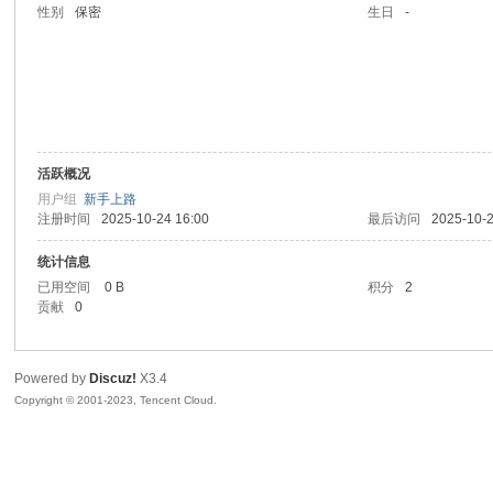
性别
保密
生日
-
sc
活跃概况
用户组
新手上路
注册时间
2025-10-24 16:00
最后访问
2025-10-2
统计信息
uz!
已用空间
0 B
积分
2
贡献
0
Powered by
Discuz!
X3.4
Copyright © 2001-2023, Tencent Cloud.
Bo