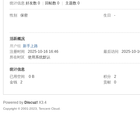
统计信息
好友数 0
|
回帖数 0
|
主题数 0
sc
性别
保密
生日
-
活跃概况
用户组
新手上路
注册时间
2025-10-16 16:46
最后访问
2025-10-1
所在时区
使用系统默认
统计信息
uz!
已用空间
0 B
积分
2
金钱
2
贡献
0
Powered by
Discuz!
X3.4
Copyright © 2001-2023, Tencent Cloud.
Bo