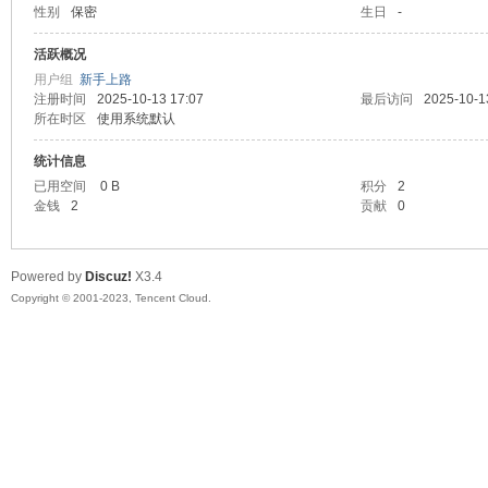
性别
保密
生日
-
sc
活跃概况
用户组
新手上路
注册时间
2025-10-13 17:07
最后访问
2025-10-1
所在时区
使用系统默认
统计信息
已用空间
0 B
积分
2
金钱
2
贡献
0
uz!
Powered by
Discuz!
X3.4
Copyright © 2001-2023, Tencent Cloud.
Bo