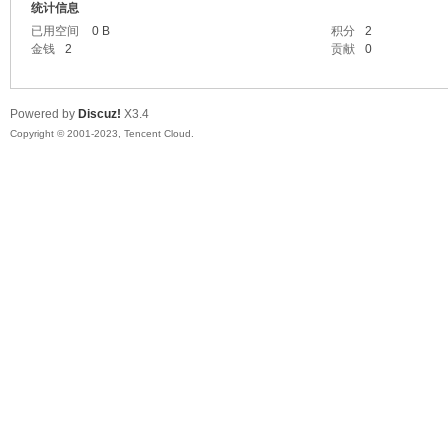
统计信息
已用空间
0 B
积分
2
金钱
2
贡献
0
Powered by
Discuz!
X3.4
Copyright © 2001-2023, Tencent Cloud.
ar
d