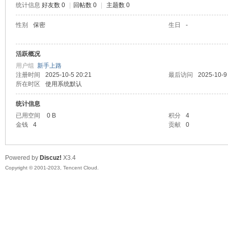
统计信息
好友数 0
|
回帖数 0
|
主题数 0
sc
性别
保密
生日
-
活跃概况
用户组
新手上路
注册时间
2025-10-5 20:21
最后访问
2025-10-9
所在时区
使用系统默认
统计信息
已用空间
0 B
积分
4
uz!
金钱
4
贡献
0
Powered by
Discuz!
X3.4
Copyright © 2001-2023, Tencent Cloud.
Bo