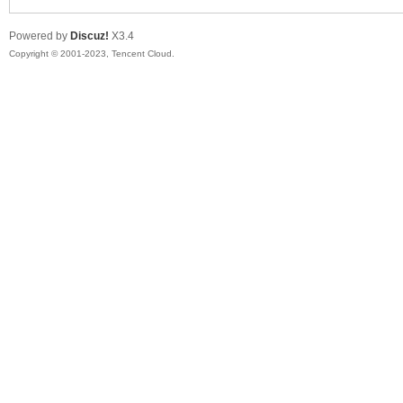
Powered by
Discuz!
X3.4
Copyright © 2001-2023, Tencent Cloud.
ar
d