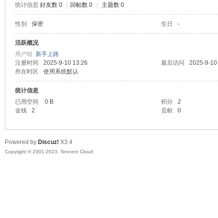
统计信息
好友数 0
|
回帖数 0
|
主题数 0
sc
性别
保密
生日
-
活跃概况
用户组
新手上路
注册时间
2025-9-10 13:26
最后访问
2025-9-10
所在时区
使用系统默认
统计信息
已用空间
0 B
积分
2
金钱
2
贡献
0
uz!
Powered by
Discuz!
X3.4
Copyright © 2001-2023, Tencent Cloud.
Bo